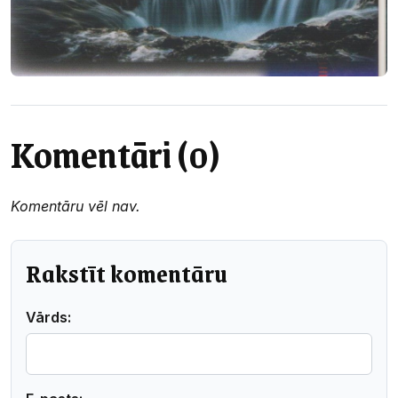
Komentāri (0)
Komentāru vēl nav.
Rakstīt komentāru
Vārds: