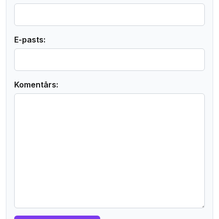
E-pasts:
Komentārs: