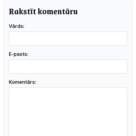
Rakstīt komentāru
Vārds:
E-pasts:
Komentārs: