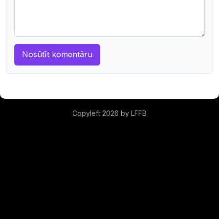
Copyleft 2026 by LFFB