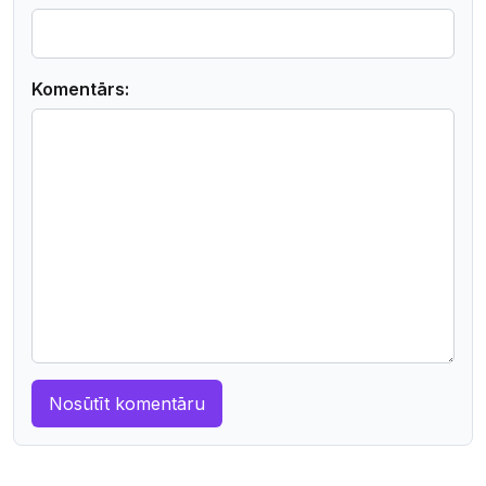
Komentārs: