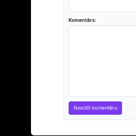
Komentārs: