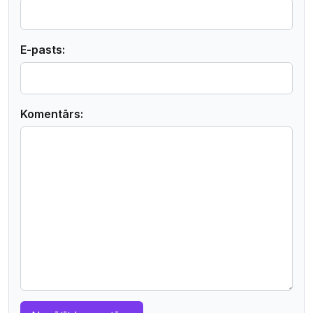
E-pasts:
Komentārs: