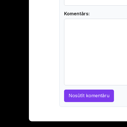
Komentārs: