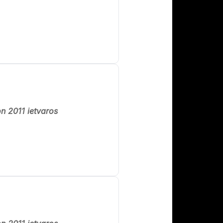
n 2011 ietvaros