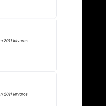
n 2011 ietvaros
n 2011 ietvaros