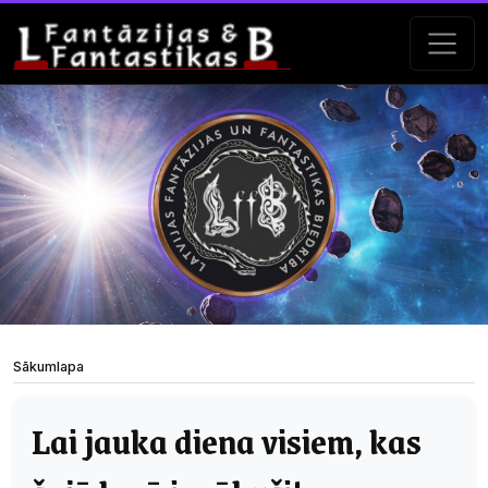
Sākumlapa
Lai jauka diena visiem, kas