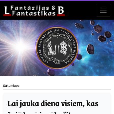
Sākumlapa
Lai jauka diena visiem, kas